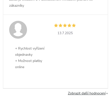
zákazníky
13.7.2025
+ Rychlost vyřízení
objednavky
+ Možnost platby
online
Zobrazit další hodnocení