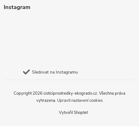
Instagram
Sledovat na Instagramu
Copyright 2026
cisticiprostredky-ekogrado.cz
. Všechna práva
vyhrazena.
Upravit nastavení cookies
Vytvořil Shoptet