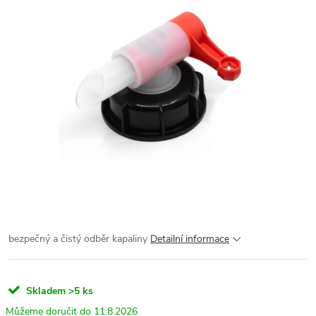
bezpečný a čistý odběr kapaliny
Detailní informace
Skladem
>5 ks
11.8.2026