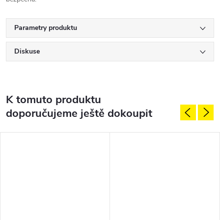
Parametry produktu
Diskuse
K tomuto produktu
doporučujeme ještě dokoupit