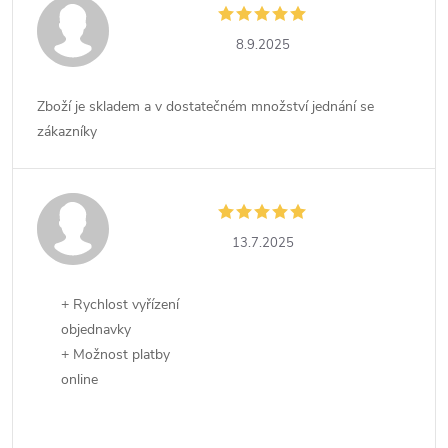
8.9.2025
Zboží je skladem a v dostatečném množství jednání se
zákazníky
13.7.2025
+ Rychlost vyřízení
objednavky
+ Možnost platby
online