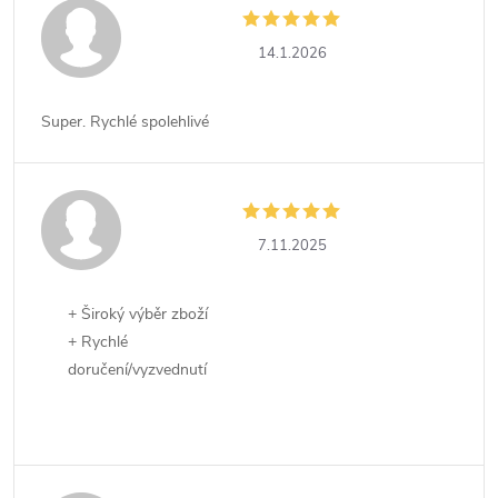
14.1.2026
Super. Rychlé spolehlivé
7.11.2025
+ Široký výběr zboží
+ Rychlé
doručení/vyzvednutí