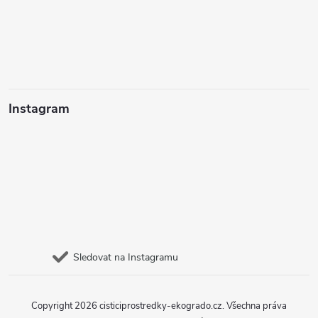
Instagram
Sledovat na Instagramu
Copyright 2026
cisticiprostredky-ekogrado.cz
. Všechna práva