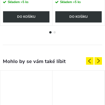
Skladem
>5 ks
Skladem
>5 ks
DO KOŠÍKU
DO KOŠÍKU