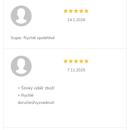
14.1.2026
Super. Rychlé spolehlivé
7.11.2025
+ Široký výběr zboží
+ Rychlé
doručení/vyzvednutí