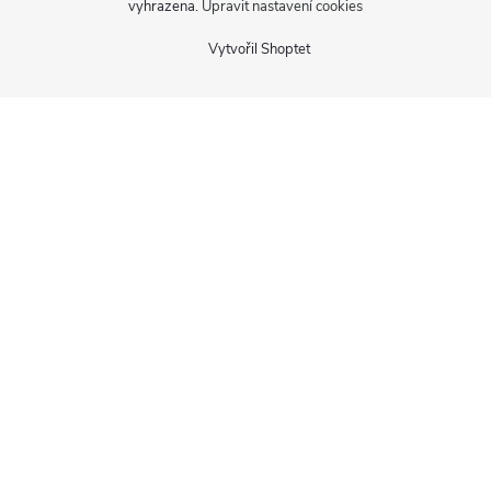
vyhrazena.
Upravit nastavení cookies
Vytvořil Shoptet