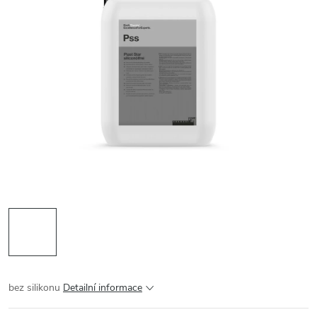
bez silikonu
Detailní informace