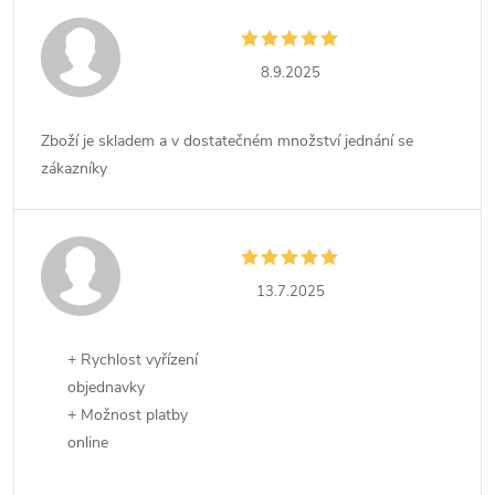
8.9.2025
Zboží je skladem a v dostatečném množství jednání se
zákazníky
13.7.2025
+ Rychlost vyřízení
objednavky
+ Možnost platby
online