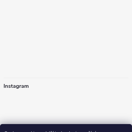
Instagram