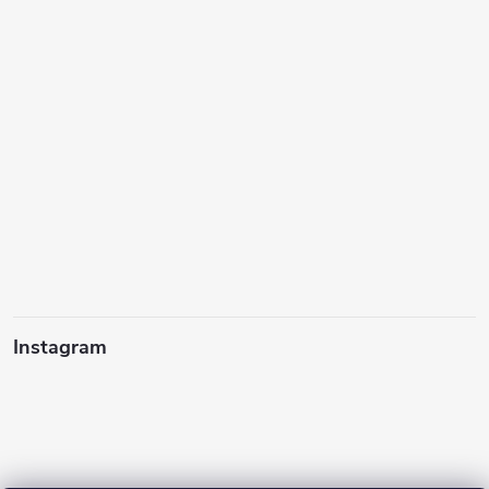
Instagram