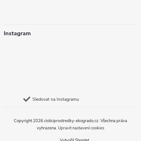
Instagram
Sledovat na Instagramu
Copyright 2026
cisticiprostredky-ekogrado.cz
. Všechna práva
vyhrazena.
Upravit nastavení cookies
Vytvořil Shoptet