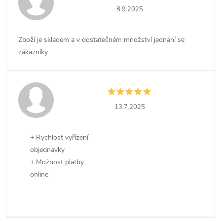
8.9.2025
Zboží je skladem a v dostatečném množství jednání se
zákazníky
13.7.2025
+ Rychlost vyřízení
objednavky
+ Možnost platby
online