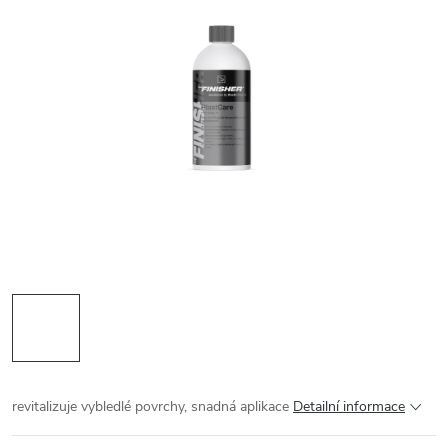
revitalizuje vybledlé povrchy, snadná aplikace
Detailní informace