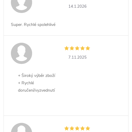
14.1.2026
Super. Rychlé spolehlivé
7.11.2025
+ Široký výběr zboží
+ Rychlé
doručení/vyzvednutí