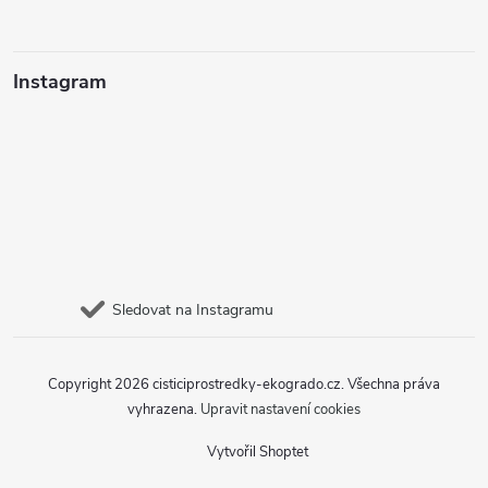
Instagram
Sledovat na Instagramu
Copyright 2026
cisticiprostredky-ekogrado.cz
. Všechna práva
vyhrazena.
Upravit nastavení cookies
Vytvořil Shoptet