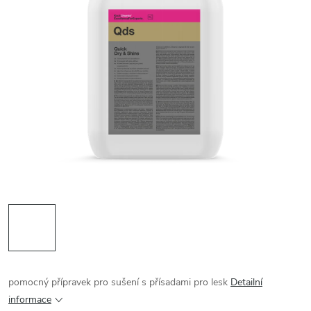
pomocný přípravek pro sušení s přísadami pro lesk
Detailní
informace