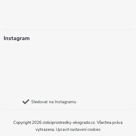
Instagram
Sledovat na Instagramu
Copyright 2026
cisticiprostredky-ekogrado.cz
. Všechna práva
vyhrazena.
Upravit nastavení cookies