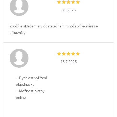
8.9.2025
Zboží je skladem a v dostatečném množství jednání se
zákazníky
13.7.2025
+ Rychlost vyřízení
objednavky
+ Možnost platby
online