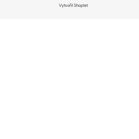
Vytvořil Shoptet