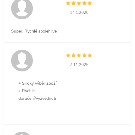
14.1.2026
Super. Rychlé spolehlivé
7.11.2025
+ Široký výběr zboží
+ Rychlé
doručení/vyzvednutí