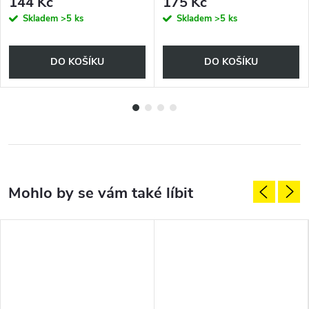
144 Kč
175 Kč
Skladem
>5 ks
Skladem
>5 ks
DO KOŠÍKU
DO KOŠÍKU