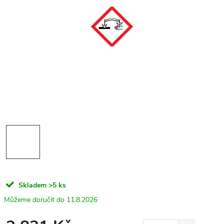
Skladem
>5 ks
11.8.2026