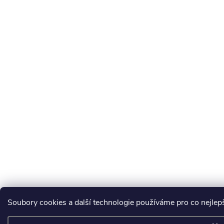
Soubory cookies a další technologie používáme pro co nejlepš