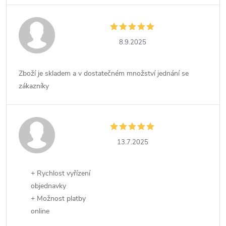
8.9.2025
Zboží je skladem a v dostatečném množství jednání se
zákazníky
13.7.2025
+ Rychlost vyřízení
objednavky
+ Možnost platby
online