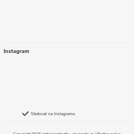
Instagram
Sledovat na Instagramu