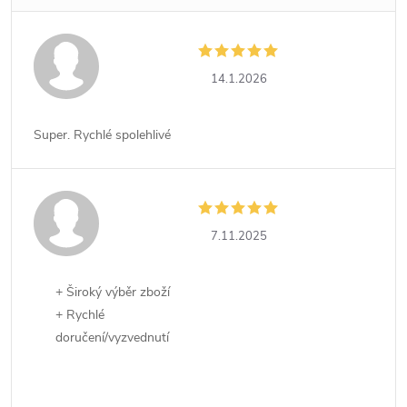
14.1.2026
Super. Rychlé spolehlivé
7.11.2025
+ Široký výběr zboží
+ Rychlé
doručení/vyzvednutí