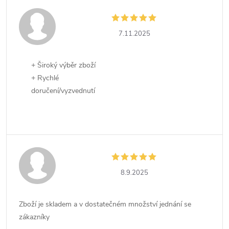
7.11.2025
+ Široký výběr zboží
+ Rychlé
doručení/vyzvednutí
8.9.2025
Zboží je skladem a v dostatečném množství jednání se
zákazníky