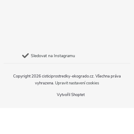
Sledovat na Instagramu
Copyright 2026
cisticiprostredky-ekogrado.cz
. Všechna práva
vyhrazena.
Upravit nastavení cookies
Vytvořil Shoptet