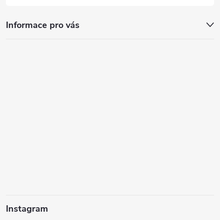
Informace pro vás
Instagram