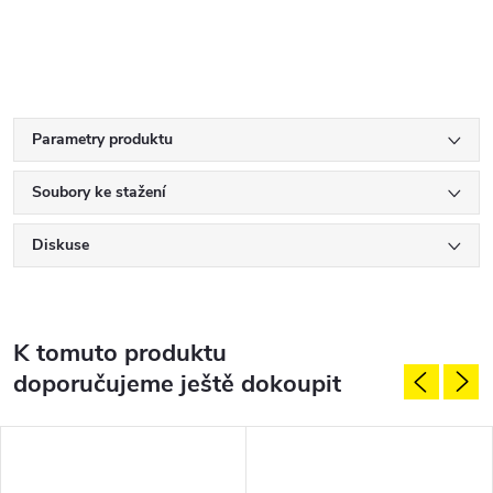
Parametry produktu
Soubory ke stažení
Diskuse
K tomuto produktu
doporučujeme ještě dokoupit