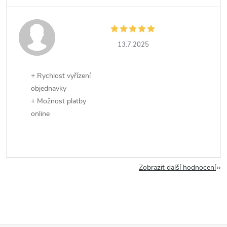
13.7.2025
+ Rychlost vyřízení
objednavky
+ Možnost platby
online
Zobrazit další hodnocení