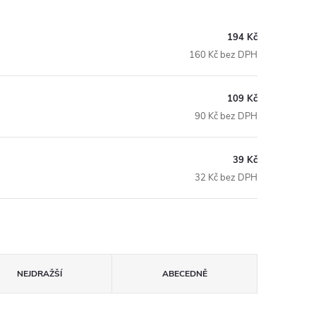
194 Kč
160 Kč bez DPH
109 Kč
90 Kč bez DPH
39 Kč
32 Kč bez DPH
NEJDRAŽŠÍ
ABECEDNĚ