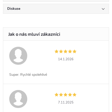
Diskuse
14.1.2026
Super. Rychlé spolehlivé
7.11.2025