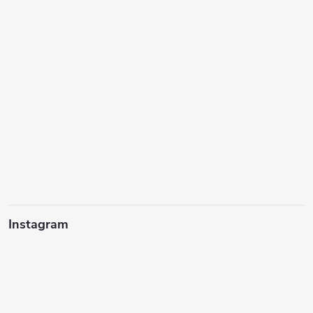
Instagram