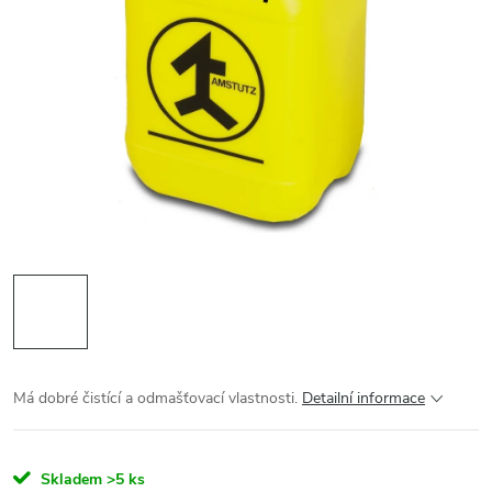
Má dobré čistící a odmašťovací vlastnosti.
Detailní informace
Skladem
>5 ks