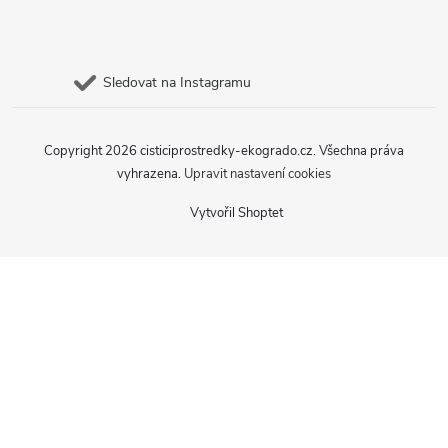
Sledovat na Instagramu
Copyright 2026
cisticiprostredky-ekogrado.cz
. Všechna práva
vyhrazena.
Upravit nastavení cookies
Vytvořil Shoptet