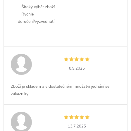
+ Široký výběr zboží
+ Rychlé
doručení/vyzvednutí
8.9.2025
Zboží je skladem a v dostatečném množství jednání se
zákazníky
13.7.2025