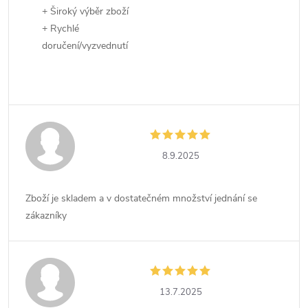
+ Široký výběr zboží
+ Rychlé
doručení/vyzvednutí
8.9.2025
Zboží je skladem a v dostatečném množství jednání se
zákazníky
13.7.2025