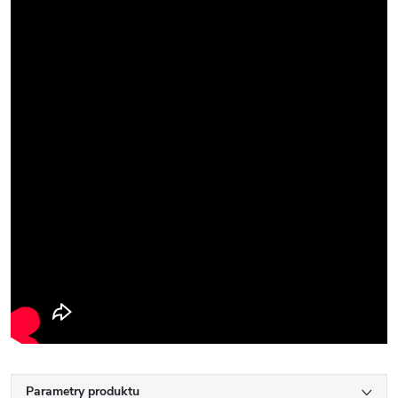
Parametry produktu