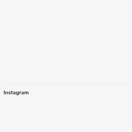
Instagram