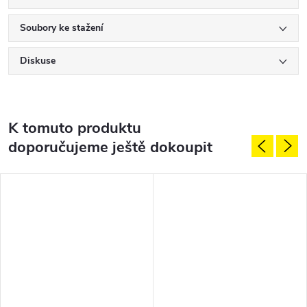
Soubory ke stažení
Diskuse
K tomuto produktu
doporučujeme ještě dokoupit