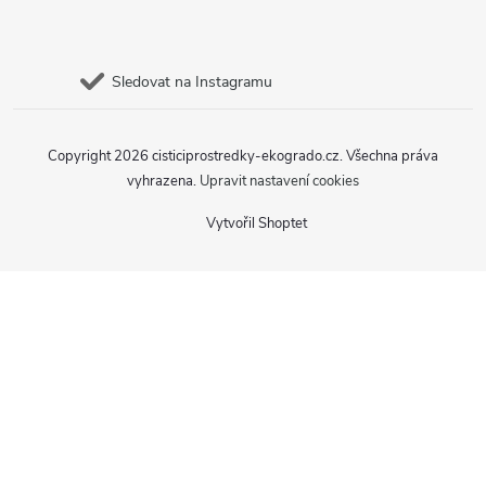
Sledovat na Instagramu
Copyright 2026
cisticiprostredky-ekogrado.cz
. Všechna práva
vyhrazena.
Upravit nastavení cookies
Vytvořil Shoptet