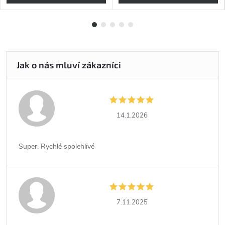
14.1.2026
Super. Rychlé spolehlivé
7.11.2025