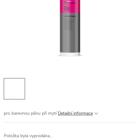
pro barevnou pěnu při mytí
Detailní informace
Položka byla vyprodána…