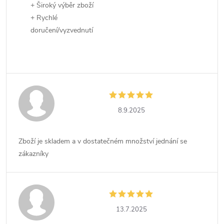
+ Široký výběr zboží
+ Rychlé
doručení/vyzvednutí
8.9.2025
Zboží je skladem a v dostatečném množství jednání se
zákazníky
13.7.2025