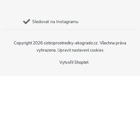
Sledovat na Instagramu
Copyright 2026
cisticiprostredky-ekogrado.cz
. Všechna práva
vyhrazena.
Upravit nastavení cookies
Vytvořil Shoptet