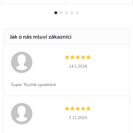
14.1.2026
Super. Rychlé spolehlivé
7.11.2025