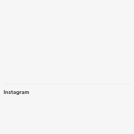
Instagram