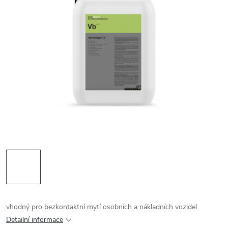
vhodný pro bezkontaktní mytí osobních a nákladních vozidel
Detailní informace