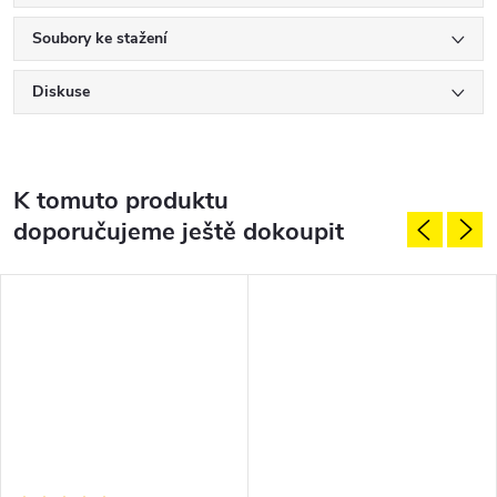
Soubory ke stažení
Diskuse
K tomuto produktu
doporučujeme ještě dokoupit