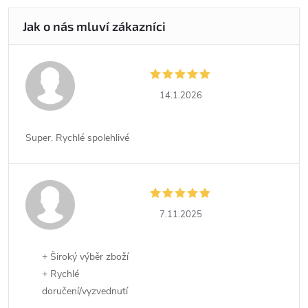
14.1.2026
Super. Rychlé spolehlivé
7.11.2025
+ Široký výběr zboží
+ Rychlé
doručení/vyzvednutí