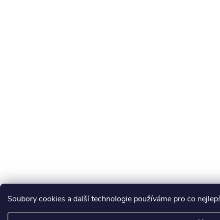
Soubory cookies a další technologie používáme pro co nejlepš