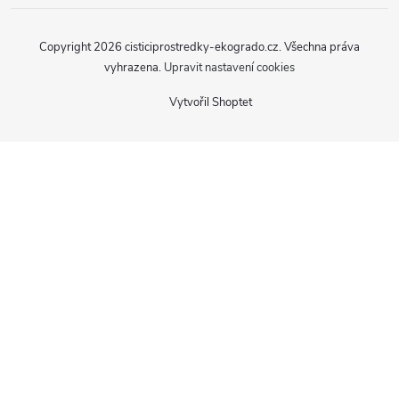
Copyright 2026
cisticiprostredky-ekogrado.cz
. Všechna práva
vyhrazena.
Upravit nastavení cookies
Vytvořil Shoptet