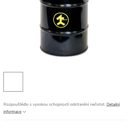
Rozpouštědlo s vysokou schopností odstranění nečistot.
Detailní
informace