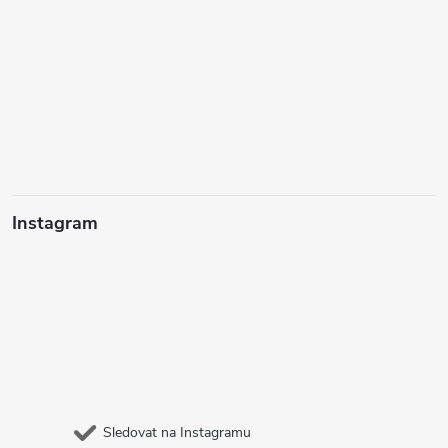
Instagram
Sledovat na Instagramu