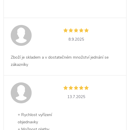
8.9.2025
Zboží je skladem a v dostatečném množství jednání se
zákazníky
13.7.2025
+ Rychlost vyřízení
objednavky
+ Možnost platby