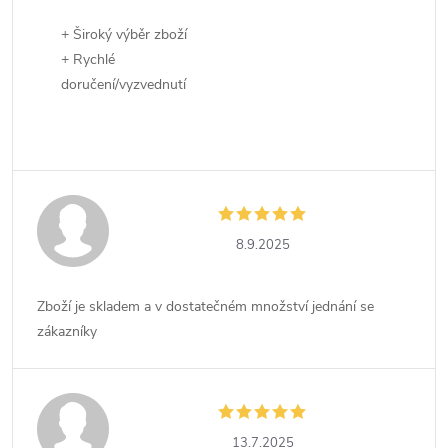
+ Široký výběr zboží
+ Rychlé
doručení/vyzvednutí
8.9.2025
Zboží je skladem a v dostatečném množství jednání se
zákazníky
13.7.2025