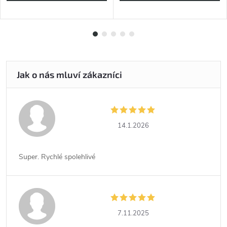
14.1.2026
Super. Rychlé spolehlivé
7.11.2025