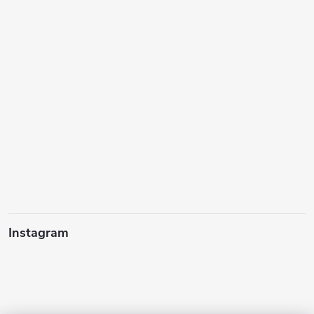
Instagram