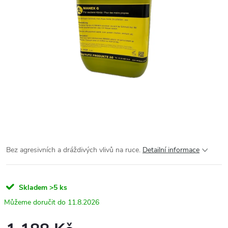
Bez agresivních a dráždivých vlivů na ruce.
Detailní informace
Skladem
>5 ks
11.8.2026