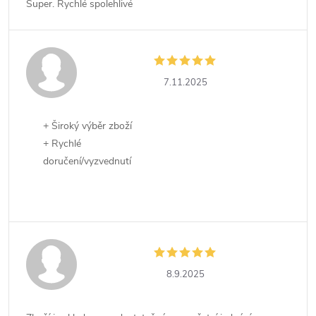
Super. Rychlé spolehlivé
7.11.2025
+ Široký výběr zboží
+ Rychlé
doručení/vyzvednutí
8.9.2025