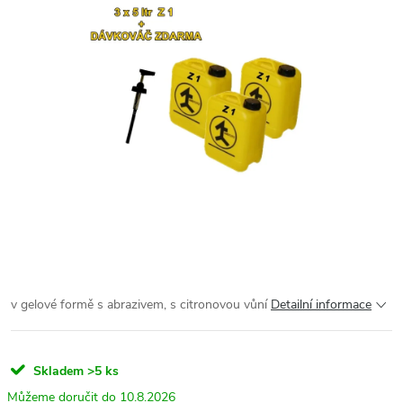
v gelové formě s abrazivem, s citronovou vůní
Detailní informace
Skladem
>5 ks
10.8.2026