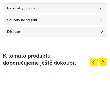
Parametry produktu
Soubory ke stažení
Diskuse
K tomuto produktu
doporučujeme ještě dokoupit