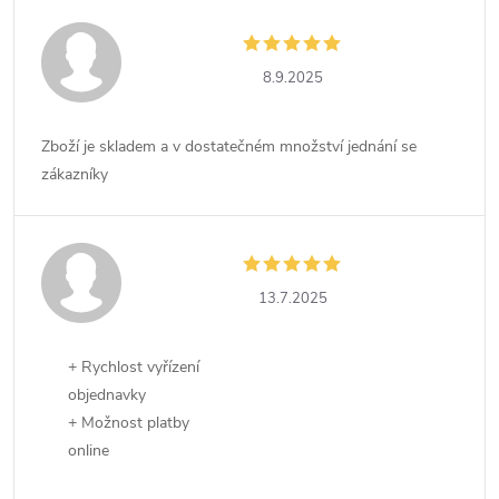
8.9.2025
Zboží je skladem a v dostatečném množství jednání se
zákazníky
13.7.2025
+ Rychlost vyřízení
objednavky
+ Možnost platby
online