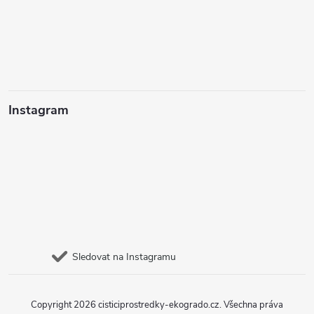
Instagram
Sledovat na Instagramu
Copyright 2026
cisticiprostredky-ekogrado.cz
. Všechna práva