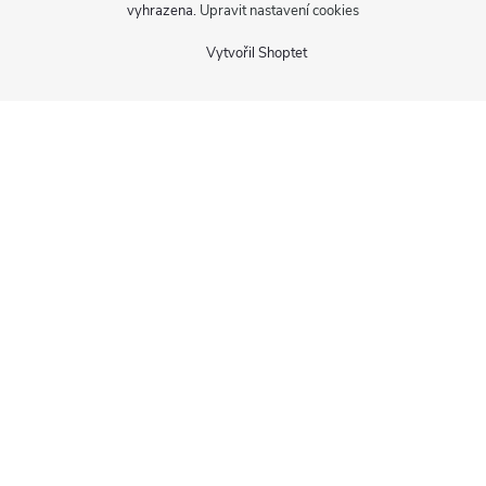
vyhrazena.
Upravit nastavení cookies
Vytvořil Shoptet