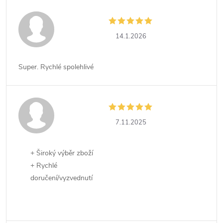
14.1.2026
Super. Rychlé spolehlivé
7.11.2025
+ Široký výběr zboží
+ Rychlé
doručení/vyzvednutí