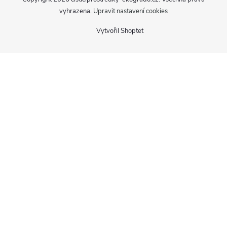
vyhrazena.
Upravit nastavení cookies
Vytvořil Shoptet