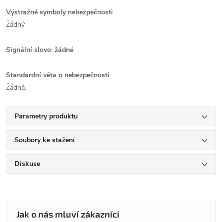
Výstražné symboly nebezpečnosti
Žádný
Signální slovo: žádné
Standardní věta o nebezpečnosti
Žádná.
Parametry produktu
Soubory ke stažení
Diskuse