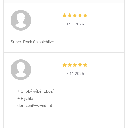
14.1.2026
Super. Rychlé spolehlivé
7.11.2025
+ Široký výběr zboží
+ Rychlé
doručení/vyzvednutí