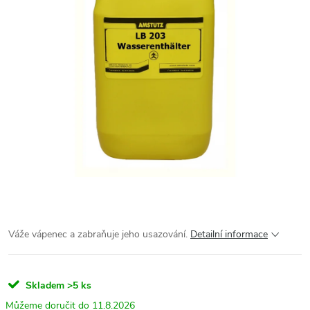
Váže vápenec a zabraňuje jeho usazování.
Detailní informace
Skladem
>5 ks
11.8.2026