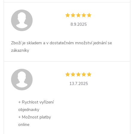
8.9.2025
Zboží je skladem a v dostatečném množství jednání se
zákazníky
13.7.2025
+ Rychlost vyřízení
objednavky
+ Možnost platby
online