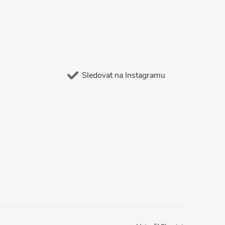
Sledovat na Instagramu