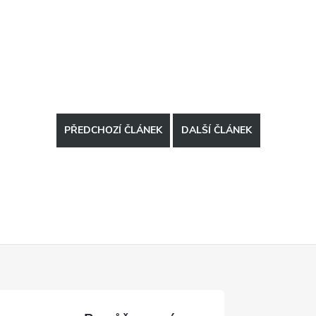
PŘEDCHOZÍ ČLÁNEK
DALŠÍ ČLÁNEK