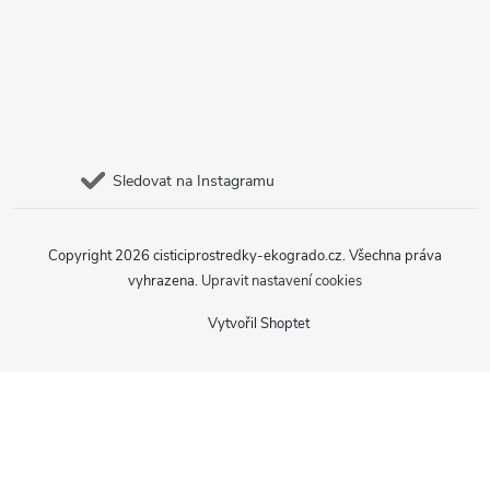
Sledovat na Instagramu
Copyright 2026
cisticiprostredky-ekogrado.cz
. Všechna práva
vyhrazena.
Upravit nastavení cookies
Vytvořil Shoptet