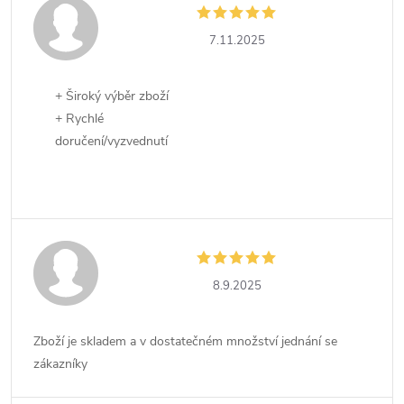
7.11.2025
+ Široký výběr zboží
+ Rychlé
doručení/vyzvednutí
8.9.2025
Zboží je skladem a v dostatečném množství jednání se
zákazníky