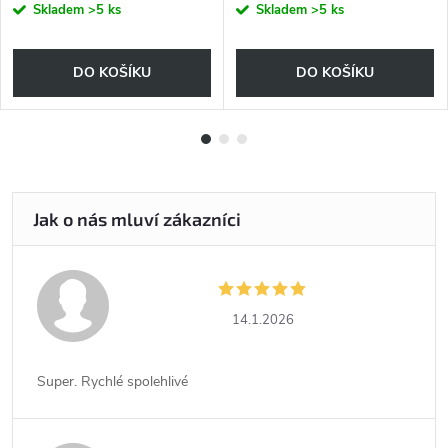
Skladem
>5 ks
Skladem
>5 ks
DO KOŠÍKU
DO KOŠÍKU
14.1.2026
Super. Rychlé spolehlivé