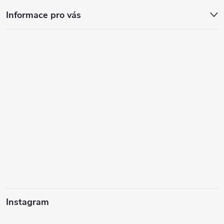
Informace pro vás
Instagram