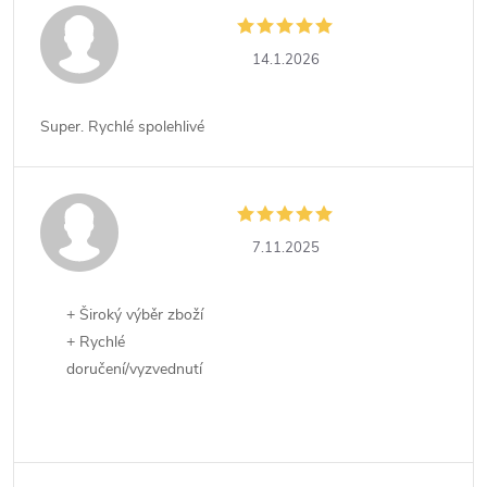
14.1.2026
Super. Rychlé spolehlivé
7.11.2025
+ Široký výběr zboží
+ Rychlé
doručení/vyzvednutí