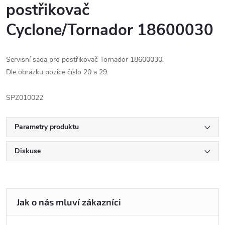
postřikovač
Cyclone/Tornador 18600030
Servisní sada pro postřikovač Tornador 18600030.
Dle obrázku pozice číslo 20 a 29.
SPZ010022
Parametry produktu
Diskuse