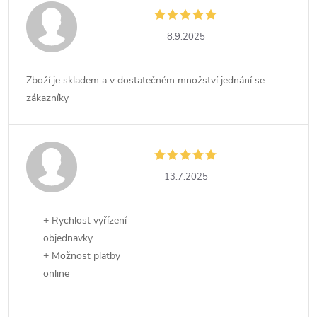
8.9.2025
Zboží je skladem a v dostatečném množství jednání se
zákazníky
13.7.2025
+ Rychlost vyřízení
objednavky
+ Možnost platby
online