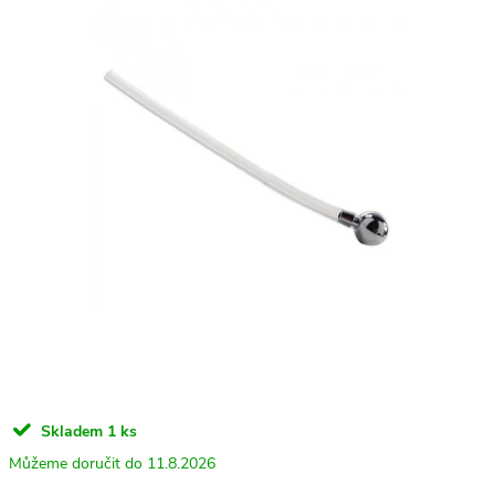
Skladem
1 ks
11.8.2026