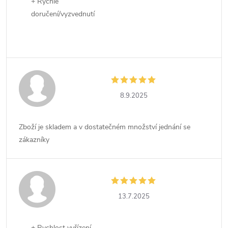
+ Rychlé
doručení/vyzvednutí
8.9.2025
Zboží je skladem a v dostatečném množství jednání se
zákazníky
13.7.2025
+ Rychlost vyřízení