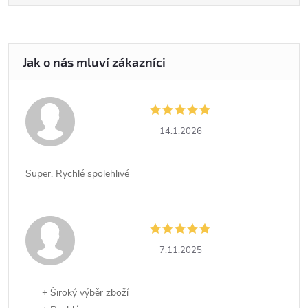
14.1.2026
Super. Rychlé spolehlivé
7.11.2025
+ Široký výběr zboží