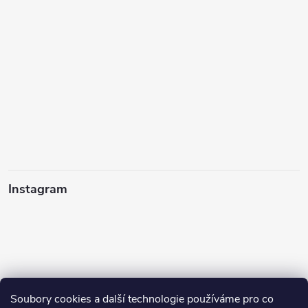
Instagram
Soubory cookies a další technologie používáme pro co