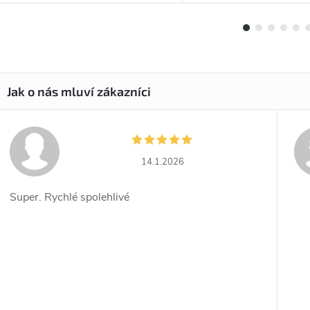
14.1.2026
Super. Rychlé spolehlivé