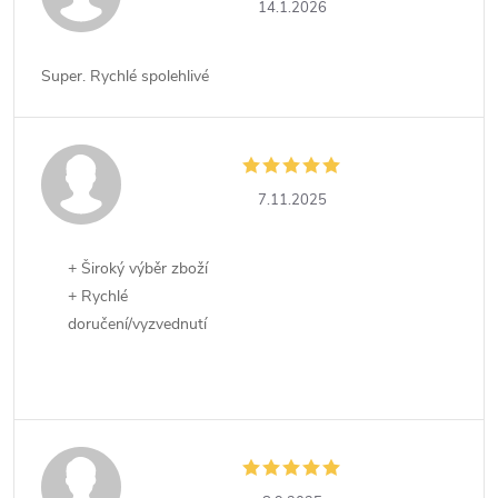
14.1.2026
Super. Rychlé spolehlivé
7.11.2025
+ Široký výběr zboží
+ Rychlé
doručení/vyzvednutí