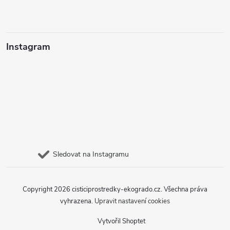
Instagram
Sledovat na Instagramu
Copyright 2026
cisticiprostredky-ekogrado.cz
. Všechna práva
vyhrazena.
Upravit nastavení cookies
Vytvořil Shoptet