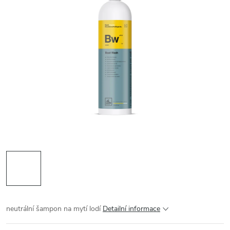
neutrální šampon na mytí lodí
Detailní informace