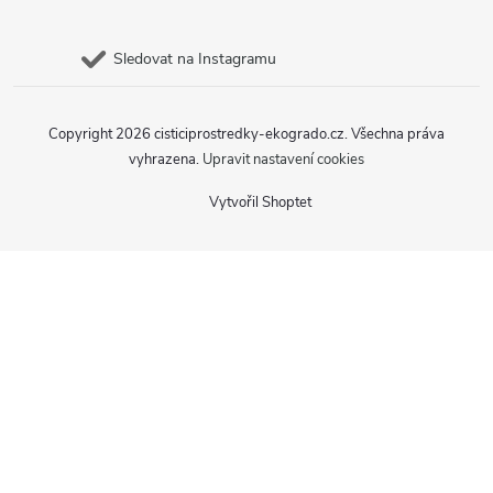
Sledovat na Instagramu
Copyright 2026
cisticiprostredky-ekogrado.cz
. Všechna práva
vyhrazena.
Upravit nastavení cookies
Vytvořil Shoptet