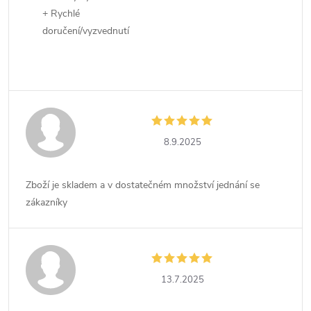
+ Rychlé
doručení/vyzvednutí
8.9.2025
Zboží je skladem a v dostatečném množství jednání se
zákazníky
13.7.2025