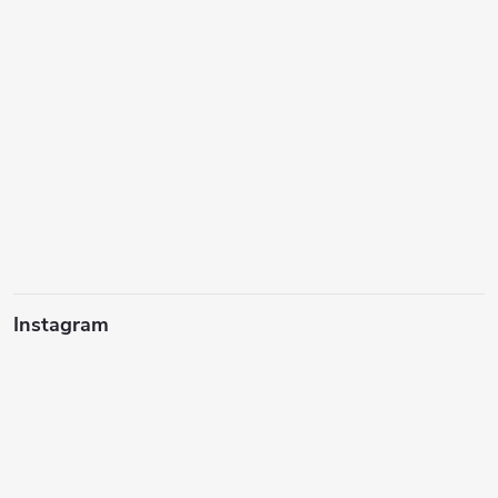
Instagram