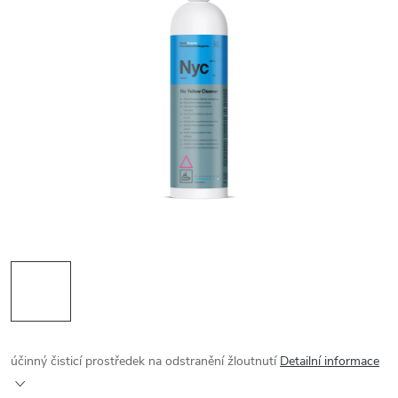
účinný čisticí prostředek na odstranění žloutnutí
Detailní informace