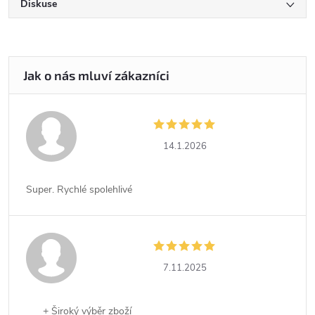
Diskuse
14.1.2026
Super. Rychlé spolehlivé
7.11.2025
+ Široký výběr zboží