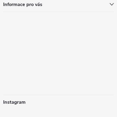
Informace pro vás
Instagram