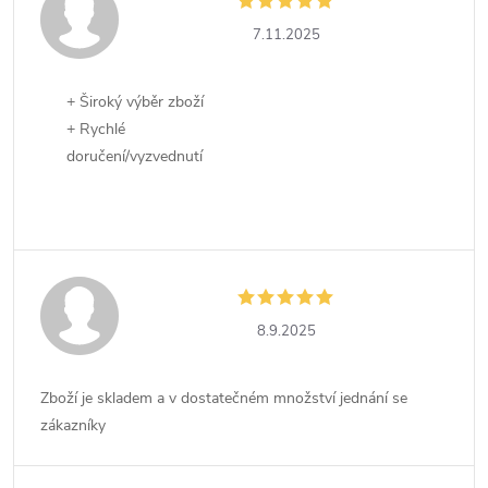
7.11.2025
+ Široký výběr zboží
+ Rychlé
doručení/vyzvednutí
8.9.2025
Zboží je skladem a v dostatečném množství jednání se
zákazníky