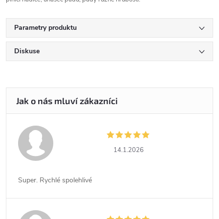
Parametry produktu
Diskuse
14.1.2026
Super. Rychlé spolehlivé