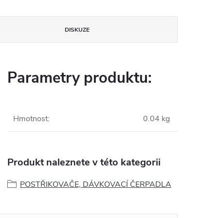
DISKUZE
Parametry produktu:
Hmotnost
:
0.04 kg
Produkt naleznete v této kategorii
POSTŘIKOVAČE, DÁVKOVACÍ ČERPADLA