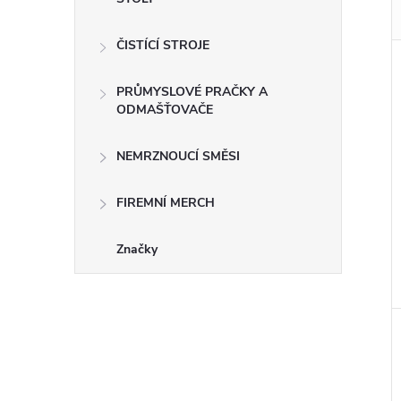
ČISTÍCÍ STROJE
PRŮMYSLOVÉ PRAČKY A
ODMAŠŤOVAČE
NEMRZNOUCÍ SMĚSI
FIREMNÍ MERCH
Značky