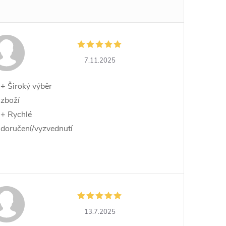
7.11.2025
+ Široký výběr
zboží
+ Rychlé
doručení/vyzvednutí
13.7.2025