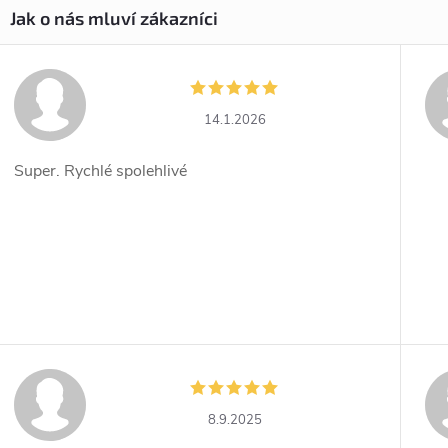
14.1.2026
Super. Rychlé spolehlivé
8.9.2025