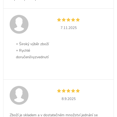
7.11.2025
+ Široký výběr zboží
+ Rychlé
doručení/vyzvednutí
8.9.2025
Zboží je skladem a v dostatečném množství jednání se