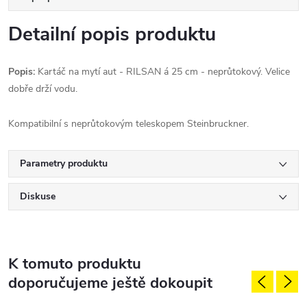
Detailní popis produktu
Popis:
Kartáč na mytí aut - RILSAN á 25 cm - neprůtokový. Velice
dobře drží vodu.
Kompatibilní s neprůtokovým teleskopem Steinbruckner.
Parametry produktu
Diskuse
K tomuto produktu
doporučujeme ještě dokoupit