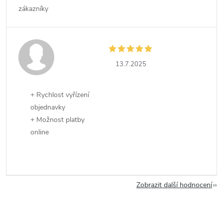
zákazníky
13.7.2025
+ Rychlost vyřízení
objednavky
+ Možnost platby
online
Zobrazit další hodnocení