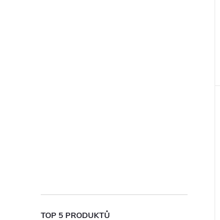
TOP 5 PRODUKTŮ