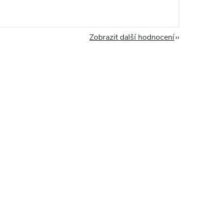
Zobrazit další hodnocení