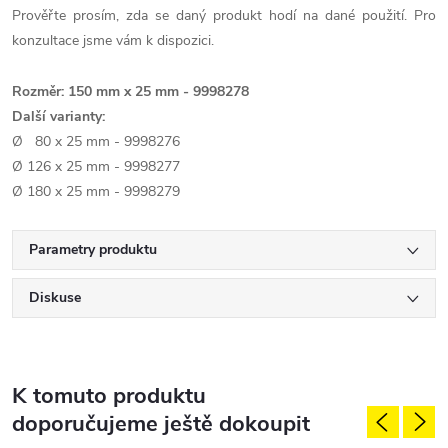
Prověřte prosím, zda se daný produkt hodí na dané použití. Pro
konzultace jsme vám k dispozici.
Rozměr: 150 mm x 25 mm - 9998278
Další varianty:
Ø 80 x 25 mm - 9998276
Ø 126 x 25 mm - 9998277
Ø 180 x 25 mm - 9998279
Parametry produktu
Diskuse
K tomuto produktu
doporučujeme ještě dokoupit