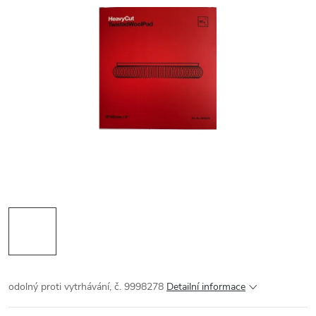
odolný proti vytrhávání, č. 9998278
Detailní informace