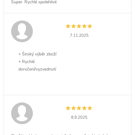
Super. Rychlé spolehlivé
7.11.2025
+ Široký výběr zboží
+ Rychlé
doručení/vyzvednutí
8.9.2025