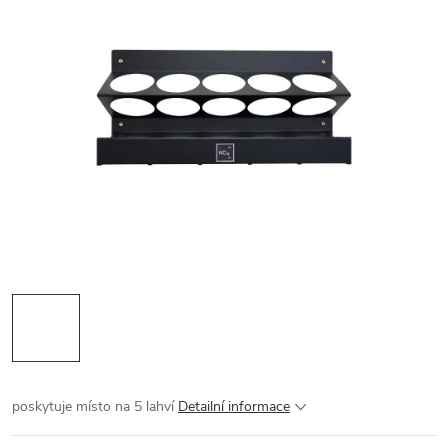
poskytuje místo na 5 lahví
Detailní informace