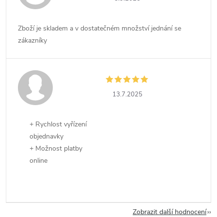
Zboží je skladem a v dostatečném množství jednání se
zákazníky
13.7.2025
+ Rychlost vyřízení
objednavky
+ Možnost platby
online
Zobrazit další hodnocení