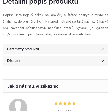
Detailní popis produktu
Popis:
Detailingový držák na lahvičky a štětce
poskytuje místo na
5 lahví až do průměru 9 cm. Na spodní straně se také nachází 6 háčků
pro zavěšení příslušenství, například štětců. Výrobek je vyroben
z 1,5 mm silného pozinkovaného, práškově lakovaného kovu.
Parametry produktu
Diskuse