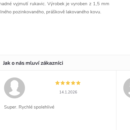
nadné vyjmutí rukavic. Výrobek je vyroben z 1,5 mm
ilného pozinkovaného, práškově lakovaného kovu.
14.1.2026
Super. Rychlé spolehlivé