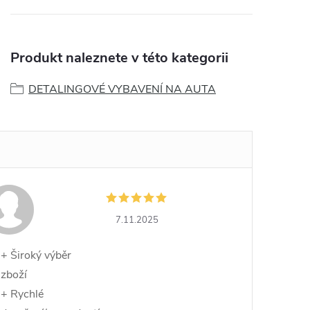
Produkt naleznete v této kategorii
DETALINGOVÉ VYBAVENÍ NA AUTA
7.11.2025
+ Široký výběr
zboží
+ Rychlé