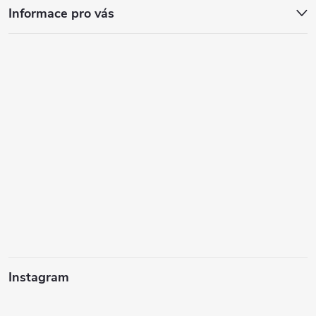
Informace pro vás
Instagram