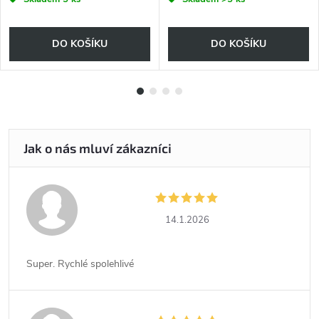
DO KOŠÍKU
DO KOŠÍKU
14.1.2026
Super. Rychlé spolehlivé