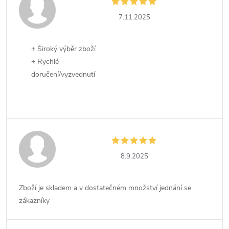
7.11.2025
+ Široký výběr zboží
+ Rychlé
doručení/vyzvednutí
8.9.2025
Zboží je skladem a v dostatečném množství jednání se
zákazníky