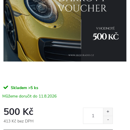
Skladem
>5 ks
11.8.2026
500 Kč
413 Kč bez DPH
Měrná