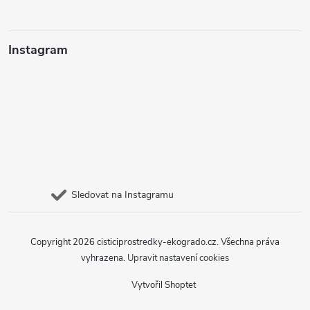
Instagram
Sledovat na Instagramu
Copyright 2026
cisticiprostredky-ekogrado.cz
. Všechna práva
vyhrazena.
Upravit nastavení cookies
Vytvořil Shoptet