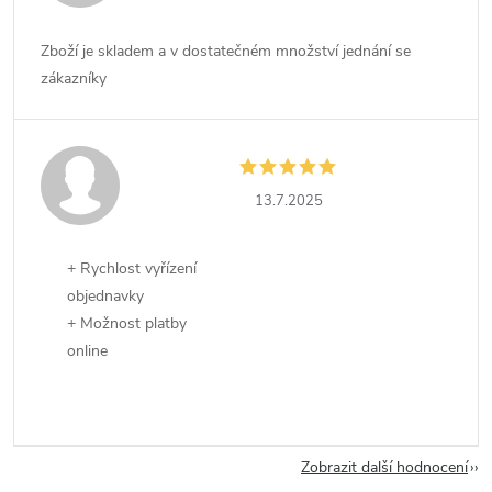
Zboží je skladem a v dostatečném množství jednání se
zákazníky
13.7.2025
+ Rychlost vyřízení
objednavky
+ Možnost platby
online
Zobrazit další hodnocení