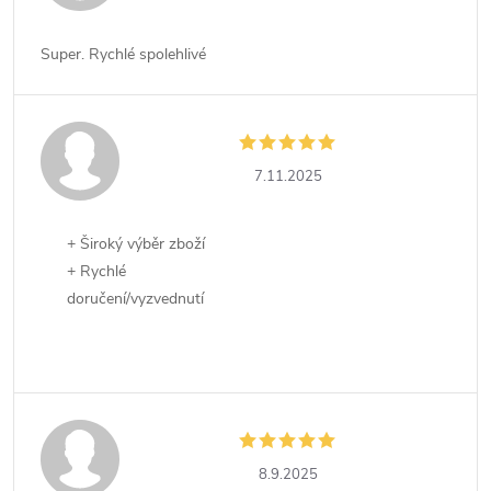
Super. Rychlé spolehlivé
7.11.2025
+ Široký výběr zboží
+ Rychlé
doručení/vyzvednutí
8.9.2025