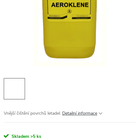
Vnější čištění povrchů letadel.
Detailní informace
Skladem
>5 ks