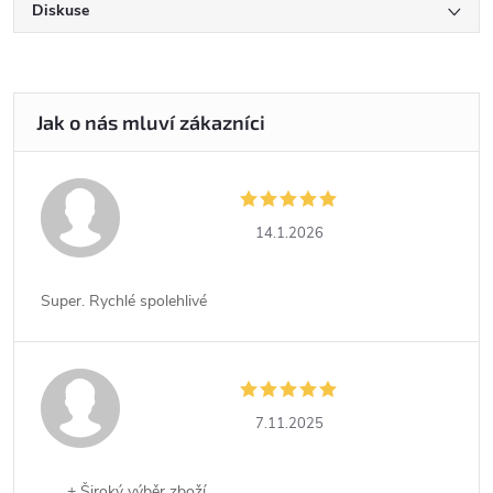
Diskuse
14.1.2026
Super. Rychlé spolehlivé
7.11.2025
+ Široký výběr zboží