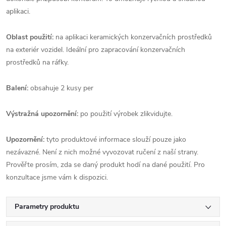
aplikaci.
Oblast použití:
na aplikaci keramických konzervačních prostředků
na exteriér vozidel. Ideální pro zapracování konzervačních
prostředků na ráfky.
Balení:
obsahuje 2 kusy per
Výstražná upozornění:
po použití výrobek zlikvidujte.
Upozornění:
tyto produktové informace slouží pouze jako
nezávazné. Není z nich možné vyvozovat ručení z naší strany.
Prověřte prosím, zda se daný produkt hodí na dané použití. Pro
konzultace jsme vám k dispozici.
Parametry produktu