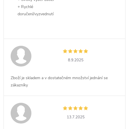
+ Rychlé
doručení/vyzvednutí
8.9.2025
Zboží je skladem a v dostatečném množství jednání se
zákazníky
13.7.2025