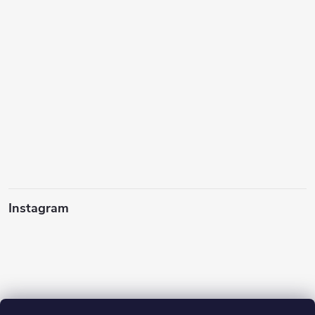
Instagram